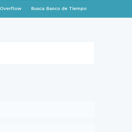
eOverflow
Busca Banco de Tiempo