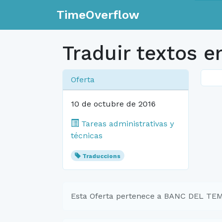
TimeOverflow
Traduir textos e
Oferta
10 de octubre de 2016
Tareas administrativas y
técnicas
Traduccions
Esta Oferta pertenece a BANC DEL T