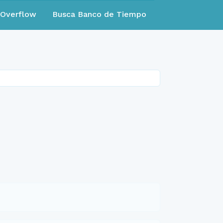
eOverflow
Busca Banco de Tiempo