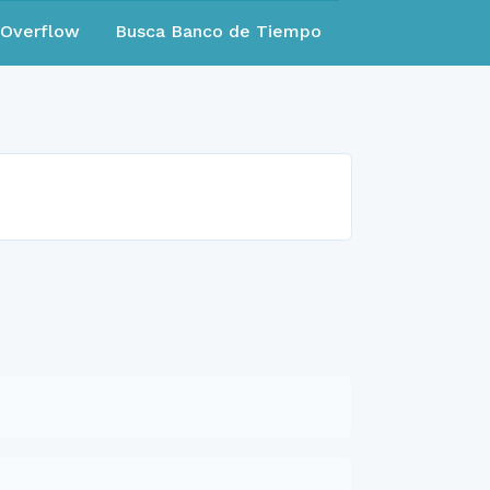
eOverflow
Busca Banco de Tiempo