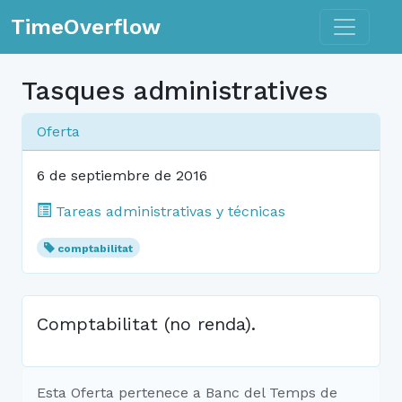
Toggle n
TimeOverflow
Tasques administratives
Oferta
6 de septiembre de 2016
Tareas administrativas y técnicas
comptabilitat
Comptabilitat (no renda).
Esta Oferta pertenece a Banc del Temps de