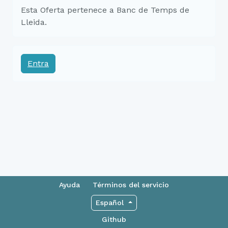
Esta Oferta pertenece a Banc de Temps de
Lleida.
Entra
Ayuda
Términos del servicio
Español
Github