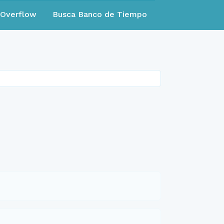
eOverflow
Busca Banco de Tiempo