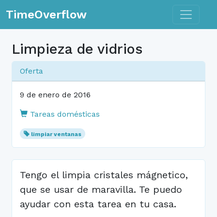
Toggle n
TimeOverflow
Limpieza de vidrios
Oferta
9 de enero de 2016
Tareas domésticas
limpiar ventanas
Tengo el limpia cristales mágnetico,
que se usar de maravilla. Te puedo
ayudar con esta tarea en tu casa.