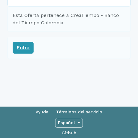
Esta Oferta pertenece a CreaTiempo - Banco
del Tiempo Colombia.
Entra
Ayuda
Términos del servicio
Español
Github