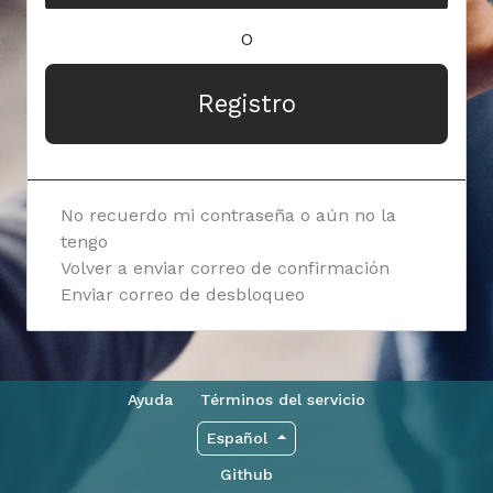
O
Registro
No recuerdo mi contraseña o aún no la
tengo
Volver a enviar correo de confirmación
Enviar correo de desbloqueo
Ayuda
Términos del servicio
Español
Github