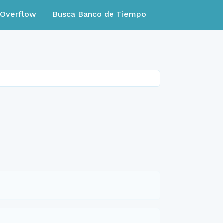
eOverflow
Busca Banco de Tiempo