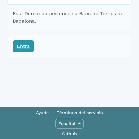
Esta Demanda pertenece a Banc de Temps de
Badalona.
Entra
Ayuda
Términos del servicio
Español
Github