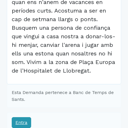
quan ens n'anem de vacances en
períodes curts. Acostuma a ser en
cap de setmana llargs o ponts.
Busquem una persona de confiança
que vingui a casa nostra a donar-los-
hi menjar, canviar l'arena i jugar amb
ells una estona quan nosaltres no hi
som. Vivim a la zona de Plaça Europa
de l'Hospitalet de Llobregat.
Esta Demanda pertenece a Banc de Temps de
Sants.
Entra