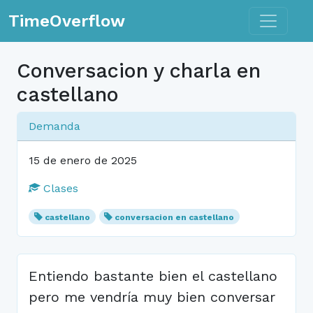
Toggle n
TimeOverflow
Conversacion y charla en
castellano
Demanda
15 de enero de 2025
Clases
castellano
conversacion en castellano
Entiendo bastante bien el castellano
pero me vendría muy bien conversar