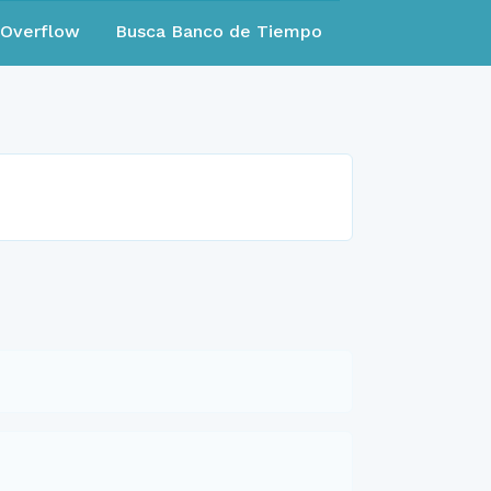
eOverflow
Busca Banco de Tiempo