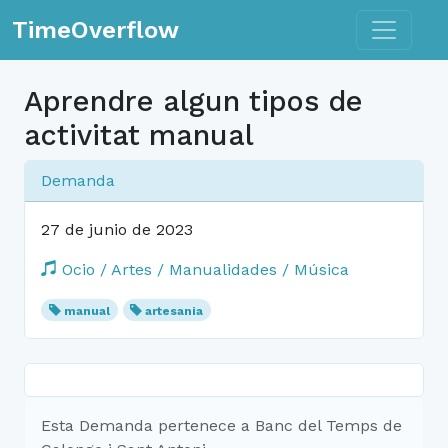
Toggle n
TimeOverflow
Aprendre algun tipos de
activitat manual
Demanda
27 de junio de 2023
Ocio / Artes / Manualidades / Música
manual
artesania
Esta Demanda pertenece a Banc del Temps de