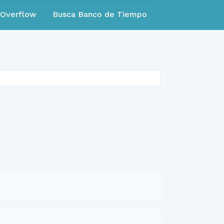
eOverflow
Busca Banco de Tiempo