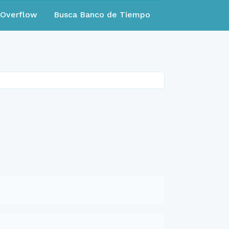
eOverflow
Busca Banco de Tiempo