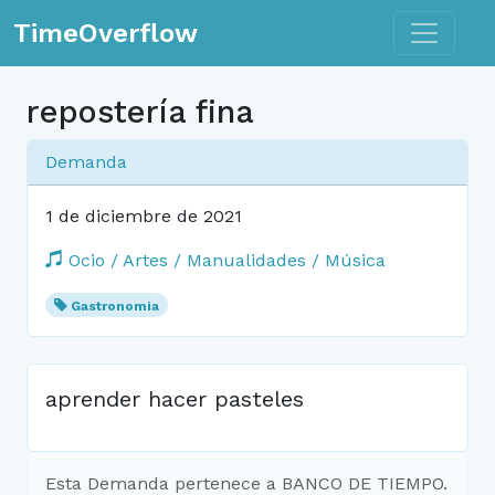
Toggle n
TimeOverflow
repostería fina
Demanda
1 de diciembre de 2021
Ocio / Artes / Manualidades / Música
Gastronomia
aprender hacer pasteles
Esta Demanda pertenece a BANCO DE TIEMPO.