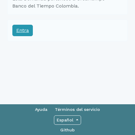
Banco del Tiempo Colombia.
Entra
Ayuda
Términos del servicio
Español
Github