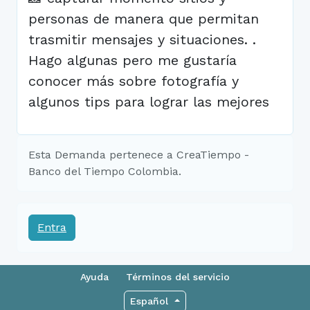
personas de manera que permitan
trasmitir mensajes y situaciones. .
Hago algunas pero me gustaría
conocer más sobre fotografía y
algunos tips para lograr las mejores
Esta Demanda pertenece a CreaTiempo -
Banco del Tiempo Colombia.
Entra
Ayuda
Términos del servicio
Español