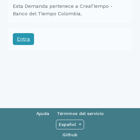
Esta Demanda pertenece a CreaTiempo -
Banco del Tiempo Colombia.
Entra
Ayuda
Términos del servicio
Español
Github