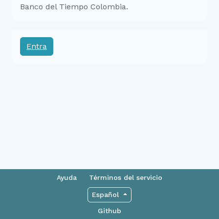
Banco del Tiempo Colombia.
Entra
Ayuda
Términos del servicio
Español
Github