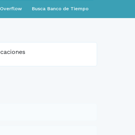
eOverflow
Busca Banco de Tiempo
caciones