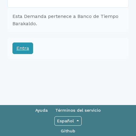
Esta Demanda pertenece a Banco de Tiempo
Barakaldo.
Entra
Ayuda
Términos del servicio
Español
Github