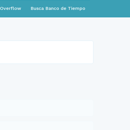
eOverflow
Busca Banco de Tiempo