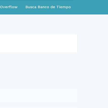
eOverflow
Busca Banco de Tiempo