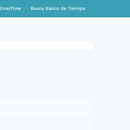
eOverflow
Busca Banco de Tiempo