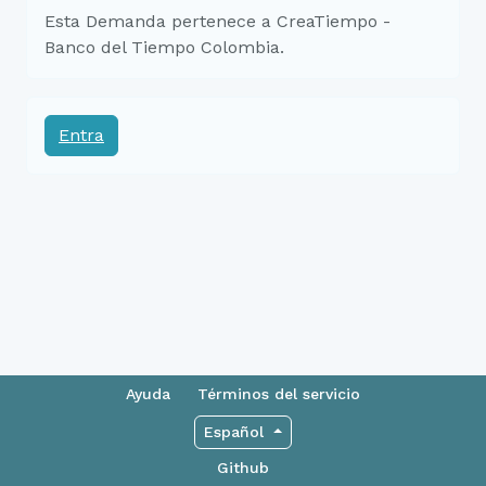
Esta Demanda pertenece a CreaTiempo -
Banco del Tiempo Colombia.
Entra
Ayuda
Términos del servicio
Español
Github